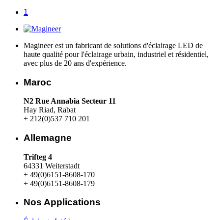
1
Magineer est un fabricant de solutions d'éclairage LED de
haute qualité pour l'éclairage urbain, industriel et résidentiel,
avec plus de 20 ans d'expérience.
Maroc
N2 Rue Annabia Secteur 11
Hay Riad, Rabat
+ 212(0)537 710 201
Allemagne
Trifteg 4
64331 Weiterstadt
+ 49(0)6151-8608-170
+ 49(0)6151-8608-179
Nos Applications