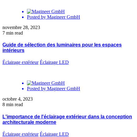
Posted by
Magineer GmbH
novembre 28, 2023
7 min read
Guide de sélection des luminaires pour les espaces
intérieurs
Éclairage extérieur
Éclairage LED
Posted by
Magineer GmbH
octobre 4, 2023
8 min read
L'importance de l'éclairage extérieur dans la conception
architecturale moderne
Éclairage extérieur
Éclairage LED