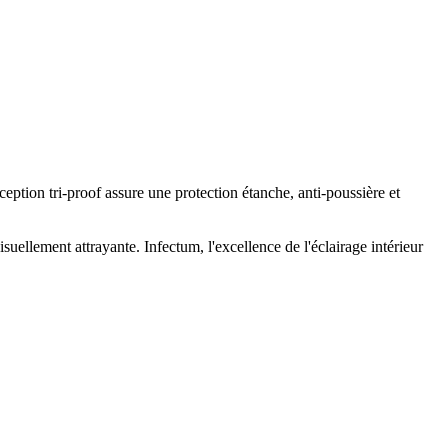
ption tri-proof assure une protection étanche, anti-poussière et
ellement attrayante. Infectum, l'excellence de l'éclairage intérieur