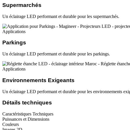
Supermarchés
Un éclairage LED performant et durable pour les supermarchés.
Applications
Parkings
Un éclairage LED performant et durable pour les parkings.
Applications
Environnements Exigeants
Un éclairage LED performant et durable pour les environnements exi
Détails techniques
Caractéristiques Techniques
Puissances et Dimensions
Couleurs
Images 2D