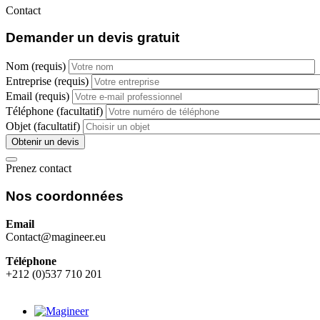
Contact
Demander un devis gratuit
Nom (requis)
Entreprise (requis)
Email (requis)
Téléphone (facultatif)
Objet (facultatif)
Prenez contact
Nos coordonnées
Email
Contact@magineer.eu
Téléphone
+212 (0)537 710 201