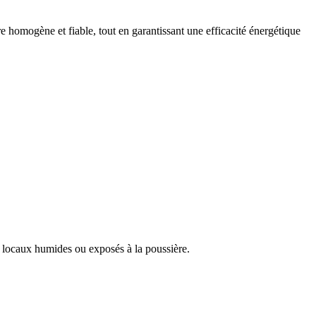
re homogène et fiable, tout en garantissant une efficacité énergétique
s locaux humides ou exposés à la poussière.