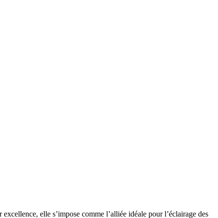
 excellence, elle s’impose comme l’alliée idéale pour l’éclairage des