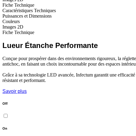
Fiche Technique
Caractéristiques Techniques
Puissances et Dimensions
Couleurs
Images 2D
Fiche Technique
Lueur Étanche Performante
Conçue pour prospérer dans des environnements rigoureux, la réglette 
antichoc, en faisant un choix incontournable pour des espaces intérieu
Grâce à sa technologie LED avancée, Infectum garantit une efficacité é
résistant et performant.
Savoir plus
Off
On