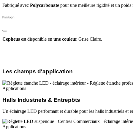
Fabriqué avec
Polycarbonate
pour une meilleure rigidité et un poids 
Finition
Cepheus
est disponible en
une couleur
Grise Claire.
Les champs d'application
Applications
Halls Industriels & Entrepôts
Un éclairage LED performant et durable pour les halls industriels et e
Applications