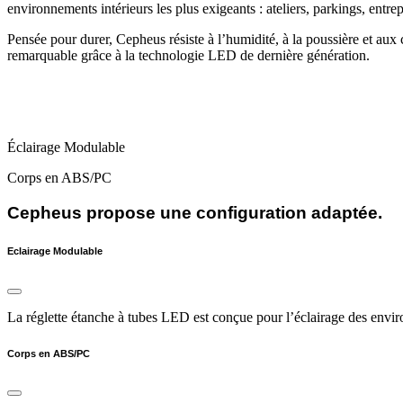
environnements intérieurs les plus exigeants : ateliers, parkings, entre
Pensée pour durer, Cepheus résiste à l’humidité, à la poussière et aux 
remarquable grâce à la technologie LED de dernière génération.
Éclairage Modulable
Corps en ABS/PC
Cepheus propose une configuration adaptée.
Eclairage Modulable
La réglette étanche à tubes LED est conçue pour l’éclairage des envi
Corps en ABS/PC